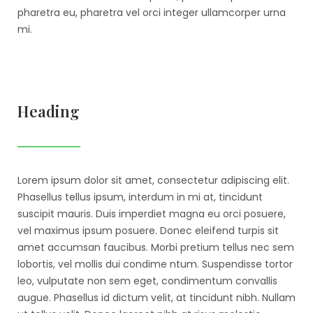
pharetra eu, pharetra vel orci integer ullamcorper urna
mi.
Heading
Lorem ipsum dolor sit amet, consectetur adipiscing elit.
Phasellus tellus ipsum, interdum in mi at, tincidunt
suscipit mauris. Duis imperdiet magna eu orci posuere,
vel maximus ipsum posuere. Donec eleifend turpis sit
amet accumsan faucibus. Morbi pretium tellus nec sem
lobortis, vel mollis dui condime ntum. Suspendisse tortor
leo, vulputate non sem eget, condimentum convallis
augue. Phasellus id dictum velit, at tincidunt nibh. Nullam