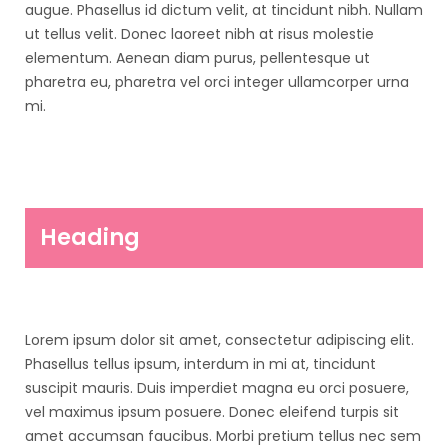
augue. Phasellus id dictum velit, at tincidunt nibh. Nullam
ut tellus velit. Donec laoreet nibh at risus molestie
elementum. Aenean diam purus, pellentesque ut
pharetra eu, pharetra vel orci integer ullamcorper urna
mi.
Heading
Lorem ipsum dolor sit amet, consectetur adipiscing elit.
Phasellus tellus ipsum, interdum in mi at, tincidunt
suscipit mauris. Duis imperdiet magna eu orci posuere,
vel maximus ipsum posuere. Donec eleifend turpis sit
amet accumsan faucibus. Morbi pretium tellus nec sem